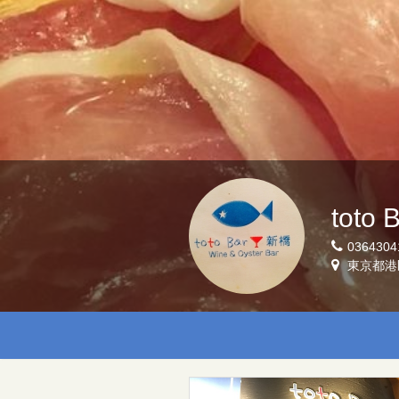
toto
0364304
東京都港区