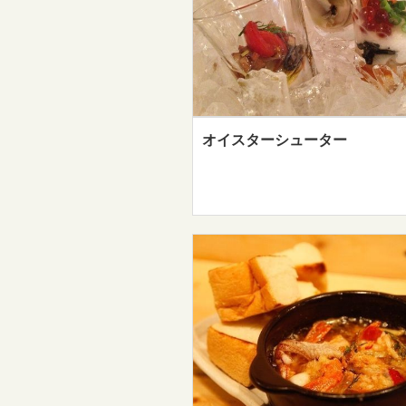
オイスターシューター