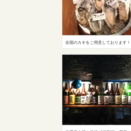
全国のカキをご用意しております！