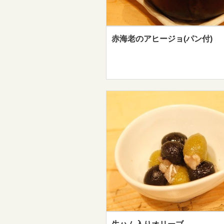
赤海老のアヒージョ(パン付)