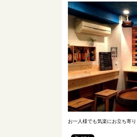
お一人様でも気楽にお立ち寄り