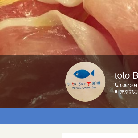
toto
0364304
東京都港区