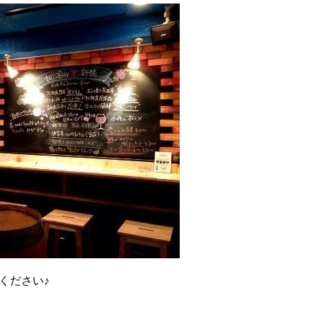
ください♪