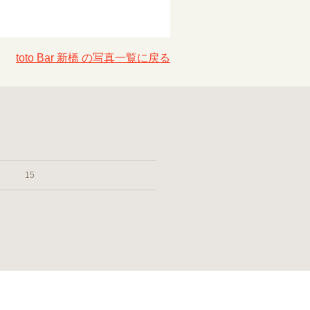
toto Bar 新橋 の写真一覧に戻る
15