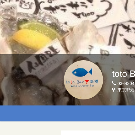
toto
0364304
東京都港区