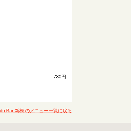
780円
toto Bar 新橋 のメニュー一覧に戻る