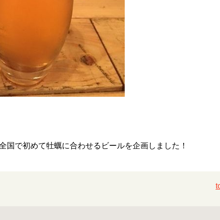
全国で初めて牡蠣に合わせるビールを企画しました！