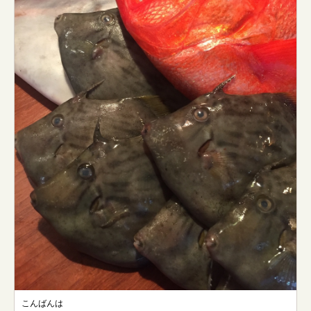
こんばんは